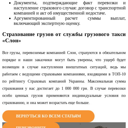
Документы, подтверждающие факт перевозки и
наступление страхового случая: договор с транспортной
компанией и акт об имущественной недостаче.
Аргументированный расчет суммы выплат,
включающий экспертную оценку.
Страхование грузов от службы грузового такси
«Слон»
Все грузы, перевозимые компанией Слон, страхуются в обязательном
порядке и наши заказчики могут быть уверены, что ущерб будет
возмещен в случае наступления внештатных ситуаций, ведь мы
работаем с ведущими страховыми компаниями, входящими в ТОП-10
по рейтингу Страховых компаний Украины. Максимальная сумма
страхования у нас достигает до 1 000 000 грн. В случае перевозки
особо ценных грузов применяются индивидуальные условия по
страхованию, и она может возрастать еще больше.
ВЕРНУТЬСЯ КО ВСЕМ СТАТЬЯМ