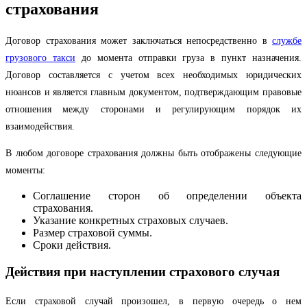
страхования
Договор страхования может заключаться непосредственно в
службе
грузового такси
до момента отправки груза в пункт назначения.
Договор составляется с учетом всех необходимых юридических
нюансов и является главным документом, подтверждающим правовые
отношения между сторонами и регулирующим порядок их
взаимодействия.
В любом договоре страхования должны быть отображены следующие
моменты:
Соглашение сторон об определении объекта
страхования.
Указание конкретных страховых случаев.
Размер страховой суммы.
Сроки действия.
Действия при наступлении страхового случая
Если страховой случай произошел, в первую очередь о нем