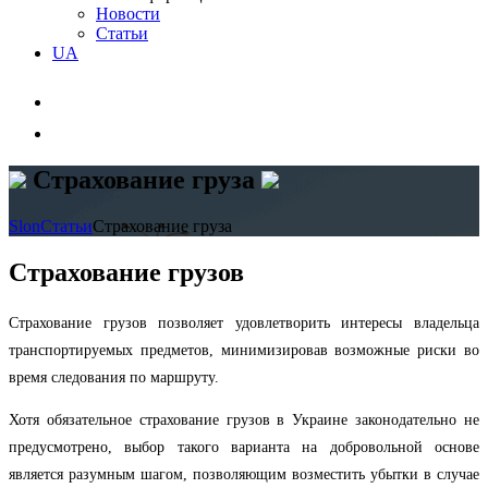
Новости
Статьи
UA
Страхование груза
Slon
Статьи
Страхование груза
Страхование грузов
Страхование грузов позволяет удовлетворить интересы владельца
транспортируемых предметов, минимизировав возможные риски во
время следования по маршруту.
Хотя обязательное страхование грузов в Украине законодательно не
предусмотрено, выбор такого варианта на добровольной основе
является разумным шагом, позволяющим возместить убытки в случае