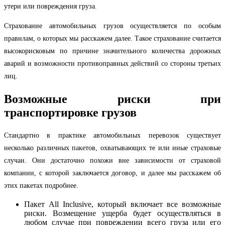
утери или повреждения груза.
Страхование автомобильных грузов осуществляется по особым
правилам, о которых мы расскажем далее. Такое страхование считается
высокорисковым по причине значительного количества дорожных
аварий и возможности противоправных действий со стороны третьих
лиц.
Возможные риски при
транспортировке грузов
Стандартно в практике автомобильных перевозок существует
несколько различных пакетов, охватывающих те или иные страховые
случаи. Они достаточно похожи вне зависимости от страховой
компании, с которой заключается договор, и далее мы расскажем об
этих пакетах подробнее.
Пакет All Inclusive, который включает все возможные
риски. Возмещение ущерба будет осуществляться в
любом случае при повреждении всего груза или его