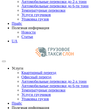
Автомобильные перевозки до 2-х тонн
Автомобильные перевозки до 6-ти тонн
Температурные перевозки
Услуги грузчиков
Упаковка грузов
Прайс
Полезная информация
Новости
Статьи
UA
Услуги
Квартирный переезд
Офисный переезд
Автомобильные перевозки до 2-х тонн
Автомобильные перевозки до 6-ти тонн
Температурные перевозки
Услуги грузчиков
Упаковка грузов
Прайс
Полезная информация