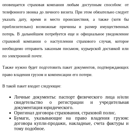
оповещается страховая компания любым доступным способом: от
телефонного звонка до личного визита. При этом обязательно следует
указать дату, время и место происшествия, а также (хотя бы
приблизительно) возможные причины и размер имущественных
потерь. В дальнейшем потребуется еще и официальное уведомление
страховой компании о наступлении страхового случая, которое
необходимо отправить заказным письмом, курьерской доставкой или
по электронной почте.
Также нужно будет подготовить пакет документов, подтверждающих
право владения грузом и компенсации его потери.
В такой пакет входит следующее:
Личные документы: паспорт физического лица и/или
свидетельство о регистрации и учредительная
документация юридического.
Оригинал договора страхования, страховой полис.
Бумаги, указывающие на право владения грузом:
договора купли-продажи, накладные, счета фактуры и
тому подобное.