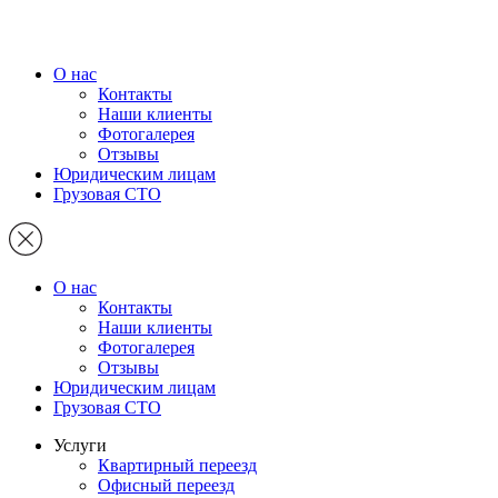
О нас
Контакты
Наши клиенты
Фотогалерея
Отзывы
Юридическим лицам
Грузовая СТО
О нас
Контакты
Наши клиенты
Фотогалерея
Отзывы
Юридическим лицам
Грузовая СТО
Услуги
Квартирный переезд
Офисный переезд